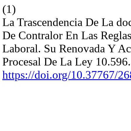
(1)
La Trascendencia De La do
De Contralor En Las Regla
Laboral. Su Renovada Y Ac
Procesal De La Ley 10.596
https://doi.org/10.37767/