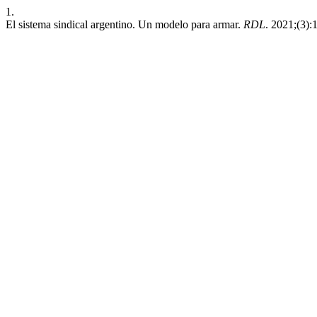
1.
El sistema sindical argentino. Un modelo para armar.
RDL
. 2021;(3):