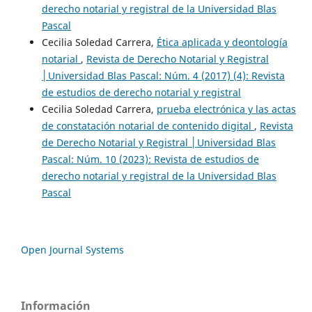
derecho notarial y registral de la Universidad Blas
Pascal
Cecilia Soledad Carrera,
Ética aplicada y deontología
notarial
,
Revista de Derecho Notarial y Registral
│Universidad Blas Pascal: Núm. 4 (2017) (4): Revista
de estudios de derecho notarial y registral
Cecilia Soledad Carrera,
prueba electrónica y las actas
de constatación notarial de contenido digital
,
Revista
de Derecho Notarial y Registral │Universidad Blas
Pascal: Núm. 10 (2023): Revista de estudios de
derecho notarial y registral de la Universidad Blas
Pascal
Open Journal Systems
Información