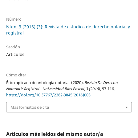
Número
Núm. 3 (2016) (3): Revista de estudios de derecho notarial y
registral
Sección
Artículos
Cómo citar
Ética aplicada deontología notarial. (2020).
Revista De Derecho
Notarial Y Registral │Universidad Blas Pascal
,
3 (2016)
, 97-116.
https://doi.org/10.37767/2362-3845(2016)003
Más formatos de cita
Artículos más leídos del mismo autor/a