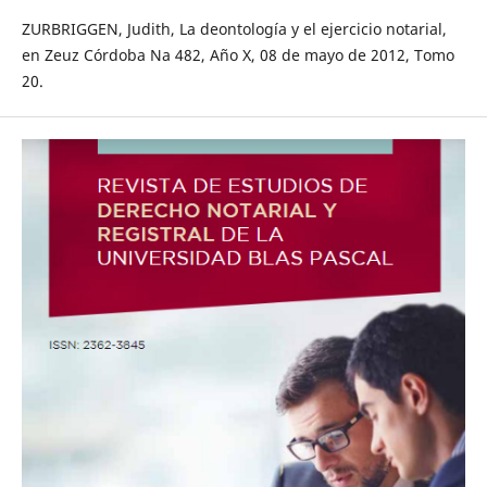
ZURBRIGGEN, Judith, La deontología y el ejercicio notarial,
en Zeuz Córdoba Na 482, Año X, 08 de mayo de 2012, Tomo
20.