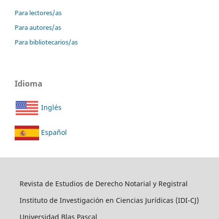
Para lectores/as
Para autores/as
Para bibliotecarios/as
Idioma
Inglés
Español
Revista de Estudios de Derecho Notarial y Registral
Instituto de Investigación en Ciencias Jurídicas (IDI-CJ)
Universidad Blas Pascal