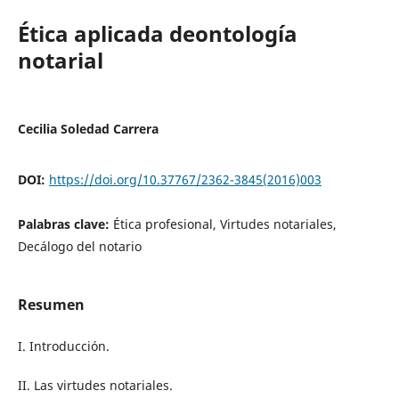
Ética aplicada deontología
notarial
Cecilia Soledad Carrera
DOI:
https://doi.org/10.37767/2362-3845(2016)003
Palabras clave:
Ética profesional, Virtudes notariales,
Decálogo del notario
Resumen
I. Introducción.
II. Las virtudes notariales.