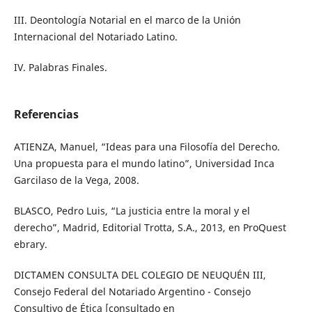
III. Deontología Notarial en el marco de la Unión
Internacional del Notariado Latino.
IV. Palabras Finales.
Referencias
ATIENZA, Manuel, “Ideas para una Filosofía del Derecho.
Una propuesta para el mundo latino”, Universidad Inca
Garcilaso de la Vega, 2008.
BLASCO, Pedro Luis, “La justicia entre la moral y el
derecho”, Madrid, Editorial Trotta, S.A., 2013, en ProQuest
ebrary.
DICTAMEN CONSULTA DEL COLEGIO DE NEUQUÉN III,
Consejo Federal del Notariado Argentino - Consejo
Consultivo de Ética [consultado en