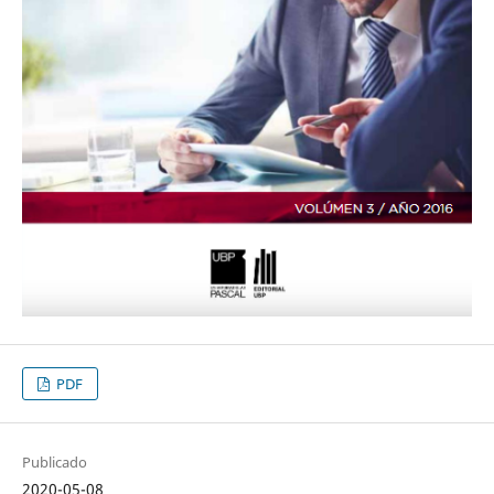
PDF
Publicado
2020-05-08