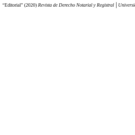
“Editorial” (2020)
Revista de Derecho Notarial y Registral │Univers