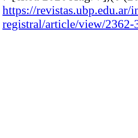
https://revistas.ubp.edu.ar/
registral/article/view/23