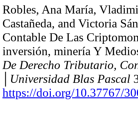
Robles, Ana María, Vladimi
Castañeda, and Victoria Sá
Contable De Las Criptomon
inversión, minería Y Medi
De Derecho Tributario, Con
│Universidad Blas Pascal
3
https://doi.org/10.37767/