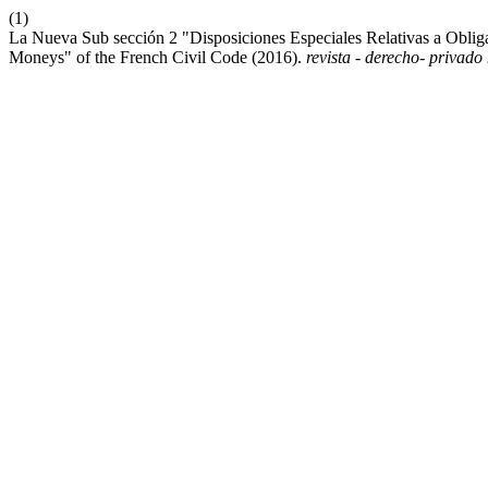
(1)
La Nueva Sub sección 2 "Disposiciones Especiales Relativas a Oblig
Moneys" of the French Civil Code (2016).
revista - derecho- privado