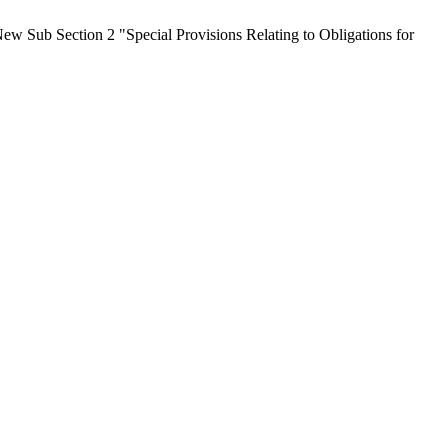
w Sub Section 2 "Special Provisions Relating to Obligations for