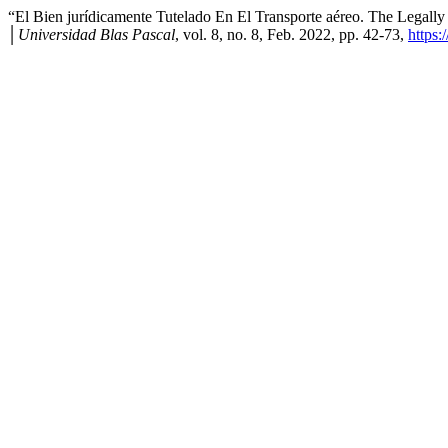
“El Bien jurídicamente Tutelado En El Transporte aéreo. The Legally 
│Universidad Blas Pascal
, vol. 8, no. 8, Feb. 2022, pp. 42-73,
https