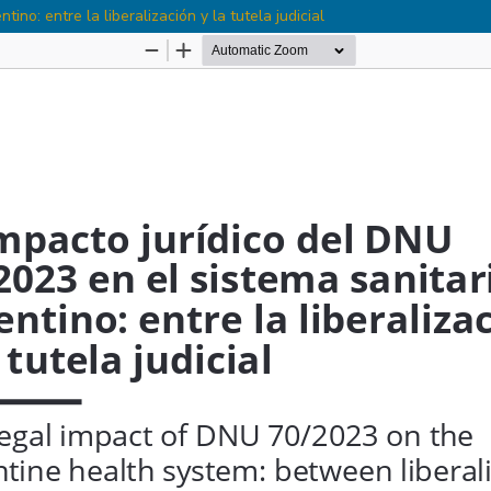
ino: entre la liberalización y la tutela judicial