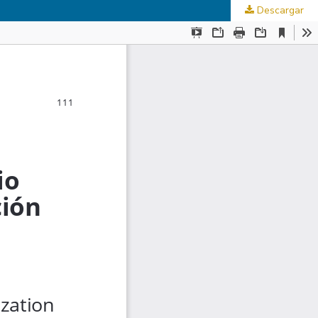
Descargar