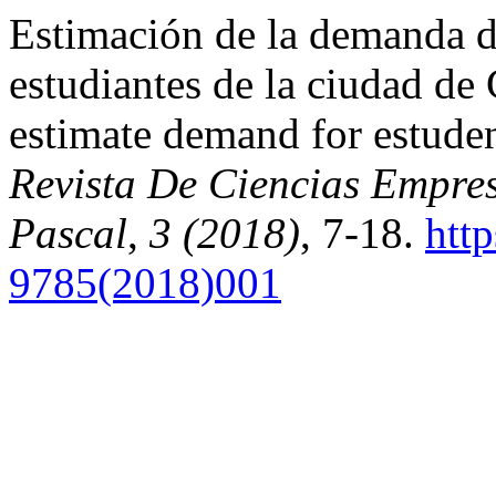
Estimación de la demanda de
estudiantes de la ciudad de 
estimate demand for estuden
Revista De Ciencias Empres
Pascal
,
3 (2018)
, 7-18.
htt
9785(2018)001