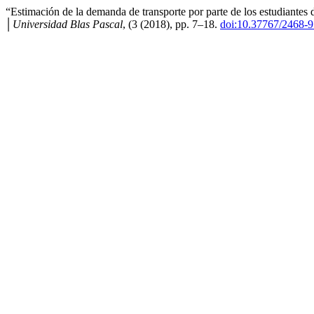
“Estimación de la demanda de transporte por parte de los estudiantes 
│Universidad Blas Pascal
, (3 (2018), pp. 7–18.
doi:10.37767/2468-