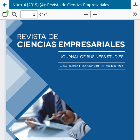
Núm. 4 (2019) (4): Revista de Ciencias Empresariales