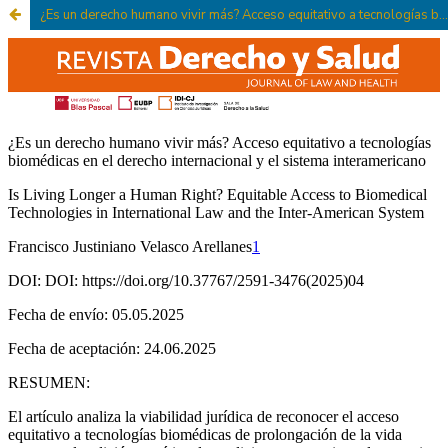
¿Es un derecho humano vivir más? Acceso equitativo a tecnologías biomédicas en el derecho internacional y el sistema interamericano