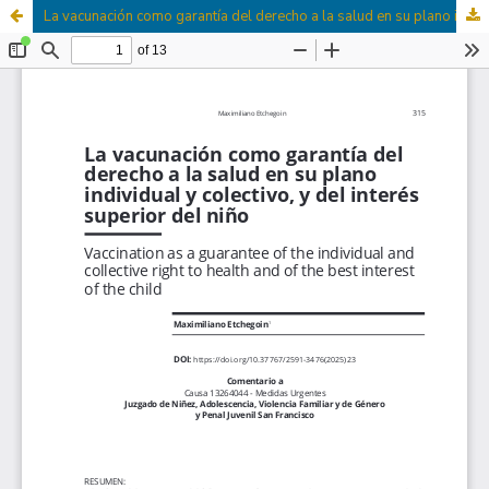
La vacunación como garantía del derecho a la salud en su plano individual y colectivo, y del interés superior del niño