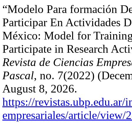
“Modelo Para formación De 
Participar En Actividades 
México: Model for Training
Participate in Research Act
Revista de Ciencias Empres
Pascal
, no. 7(2022) (Dece
August 8, 2026.
https://revistas.ubp.edu.ar/
empresariales/article/vi