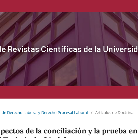
de Revistas Científicas de la Universi
o de Derecho Laboral y Derecho Procesal Laboral
/
Artículos de Doctrina
spectos de la conciliación y la prueba en