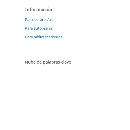
Información
Para lectores/as
Para autores/as
Para bibliotecarios/as
Nube de palabras clave