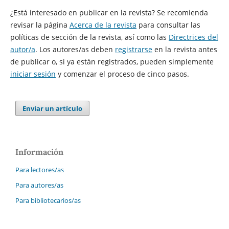
¿Está interesado en publicar en la revista? Se recomienda
revisar la página
Acerca de la revista
para consultar las
políticas de sección de la revista, así como las
Directrices del
autor/a
. Los autores/as deben
registrarse
en la revista antes
de publicar o, si ya están registrados, pueden simplemente
iniciar sesión
y comenzar el proceso de cinco pasos.
Enviar un artículo
Información
Para lectores/as
Para autores/as
Para bibliotecarios/as