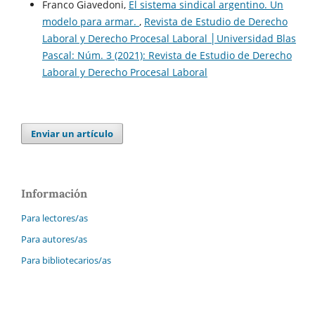
Franco Giavedoni,
El sistema sindical argentino. Un
modelo para armar.
,
Revista de Estudio de Derecho
Laboral y Derecho Procesal Laboral │Universidad Blas
Pascal: Núm. 3 (2021): Revista de Estudio de Derecho
Laboral y Derecho Procesal Laboral
Enviar un artículo
Información
Para lectores/as
Para autores/as
Para bibliotecarios/as