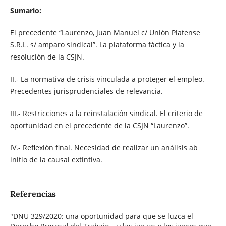
Sumario:
El precedente “Laurenzo, Juan Manuel c/ Unión Platense
S.R.L. s/ amparo sindical”. La plataforma fáctica y la
resolución de la CSJN.
II.- La normativa de crisis vinculada a proteger el empleo.
Precedentes jurisprudenciales de relevancia.
III.- Restricciones a la reinstalación sindical. El criterio de
oportunidad en el precedente de la CSJN “Laurenzo”.
IV.- Reflexión final. Necesidad de realizar un análisis ab
initio de la causal extintiva.
Referencias
"DNU 329/2020: una oportunidad para que se luzca el