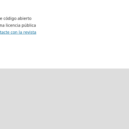
de código abierto
na licencia pública
tacte con la revista