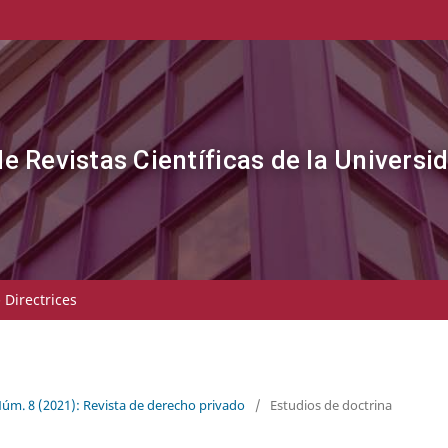
de Revistas Científicas de la Universi
- Directrices
Núm. 8 (2021): Revista de derecho privado
/
Estudios de doctrina