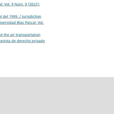
: Vol. 9 Núm. 9 (2022):
del 1999. / Jurisdiction
versidad Blas Pascal: Vol.
d the air transportation
Revista de derecho privado