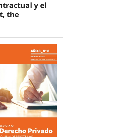
tractual y el
t, the