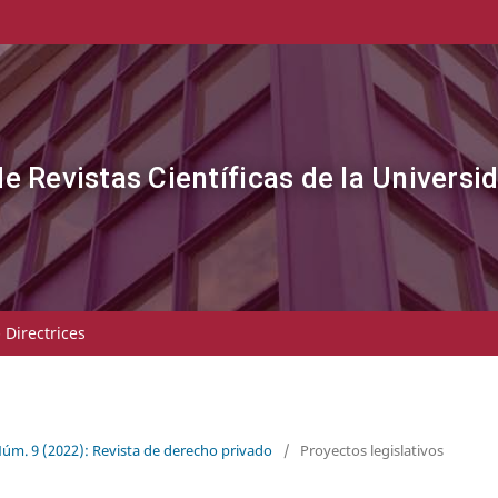
de Revistas Científicas de la Universi
- Directrices
Núm. 9 (2022): Revista de derecho privado
/
Proyectos legislativos