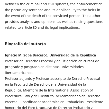
between the criminal and civil spheres, the enforcement of
the pecuniary sentence and its applicability to the heirs in
the event of the death of the convicted person. The author
provides analysis and opinions, as well as raising questions
related to article 80 and its legal implications.
Biografía del autor/a
Ignacio M. Soba Bracesco, Universidad de la República
Profesor de Derecho Procesal y de Litigación en cursos de
pregrado y posgrado en distintas universidades
iberoamericanas.
Profesor adjunto y Profesor adscripto de Derecho Procesal
en la Facultad de Derecho de la Universidad de la
República. Miembro de la International Association of
Procedural Law y del Instituto Iberoamericano de Derecho
Procesal. Coordinador académico en Probaticius. Presidente
honorario del Foro Uruguayo de Derecho Probatorio y