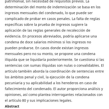
patrimonial, sin necesidad de requisitos previos. La
determinación del monto de indemnización se basa en los
ingresos mensuales del condenado, lo que puede ser
complicado de probar en casos penales. La falta de reglas
específicas sobre la prueba de ingresos sugiere la
aplicación de las reglas generales de recolección de
evidencia. En procesos abreviados, podría aplicarse una
condena de doce salarios mínimos si los ingresos no
pueden probarse. En casos donde existan ingresos
mensuales pero no su monto, se propone una condena
ilíquida que se liquidaría posteriormente. Se cuestiona si las
sentencias con sumas ilíquidas son nulas o convalidables. El
artículo también aborda la coordinación de sentencias entre
los ámbitos penal y civil, la ejecución de la condena
pecuniaria y su aplicabilidad a los herederos en caso de
fallecimiento del condenado. El autor proporciona análisis y
opiniones, así como plantea interrogantes relacionados con
el artículo 80 y sus implicaciones legales.
Abstract