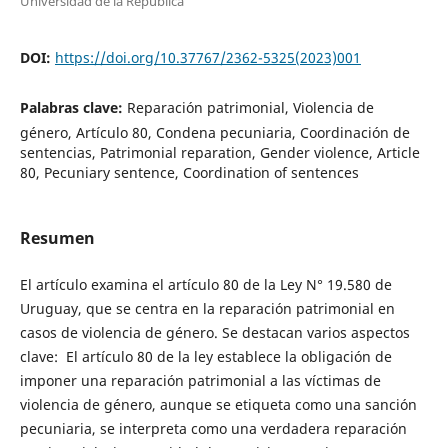
Universidad de la República
DOI:
https://doi.org/10.37767/2362-5325(2023)001
Palabras clave:
Reparación patrimonial, Violencia de
género, Artículo 80, Condena pecuniaria, Coordinación de
sentencias, Patrimonial reparation, Gender violence, Article
80, Pecuniary sentence, Coordination of sentences
Resumen
El artículo examina el artículo 80 de la Ley N° 19.580 de
Uruguay, que se centra en la reparación patrimonial en
casos de violencia de género. Se destacan varios aspectos
clave: El artículo 80 de la ley establece la obligación de
imponer una reparación patrimonial a las víctimas de
violencia de género, aunque se etiqueta como una sanción
pecuniaria, se interpreta como una verdadera reparación