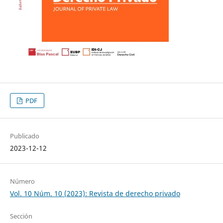
PDF
Publicado
2023-12-12
Número
Vol. 10 Núm. 10 (2023): Revista de derecho privado
Sección