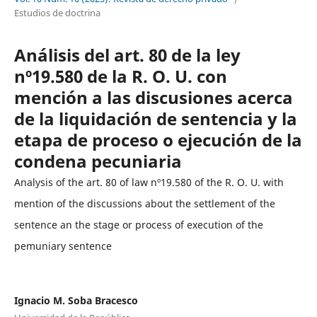
Estudios de doctrina
Análisis del art. 80 de la ley
nº19.580 de la R. O. U. con
mención a las discusiones acerca
de la liquidación de sentencia y la
etapa de proceso o ejecución de la
condena pecuniaria
Analysis of the art. 80 of law nº19.580 of the R. O. U. with
mention of the discussions about the settlement of the
sentence an the stage or process of execution of the
pemuniary sentence
Ignacio M. Soba Bracesco