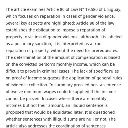
The article examines Article 80 of Law N° 19.580 of Uruguay,
which focuses on reparation in cases of gender violence.
Several key aspects are highlighted: Article 80 of the law
establishes the obligation to impose a reparation of
property to victims of gender violence, although it is labeled
as a pecuniary sanction, it is interpreted as a true
reparation of property, without the need for prerequisites.
The determination of the amount of compensation is based
on the convicted person’s monthly income, which can be
dificult to prove in criminal cases. The lack of specific rules
on proof of income suggests the application of general rules
of evidence collection. In summary proceedings, a sentence
of twelve minimum wages could be applied if the income
cannot be proven. In cases where there are monthly
incomes but not their amount, an illiquid sentence is
proposed that would be liquidated later. It is questioned
whether sentences with illiquid sums are null or not. The
article also addresses the coordination of sentences