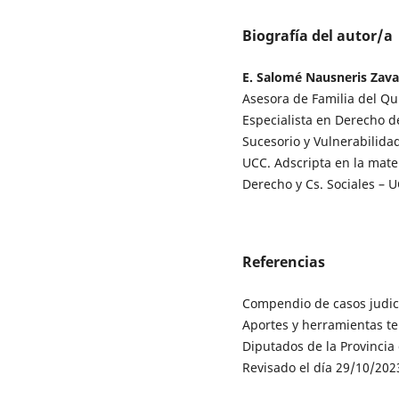
Biografía del autor/a
E. Salomé Nausneris Zava
Asesora de Familia del Qu
Especialista en Derecho d
Sucesorio y Vulnerabilidad
UCC. Adscripta en la mater
Derecho y Cs. Sociales – 
Referencias
Compendio de casos judici
Aportes y herramientas te
Diputados de la Provincia 
Revisado el día 29/10/202