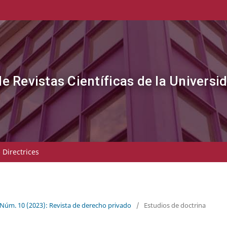
de Revistas Científicas de la Universi
- Directrices
 Núm. 10 (2023): Revista de derecho privado
/
Estudios de doctrina