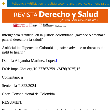
Inteligencia Artificial en la justicia colombiana: ¿avance o amenaza para el derecho a la salud?