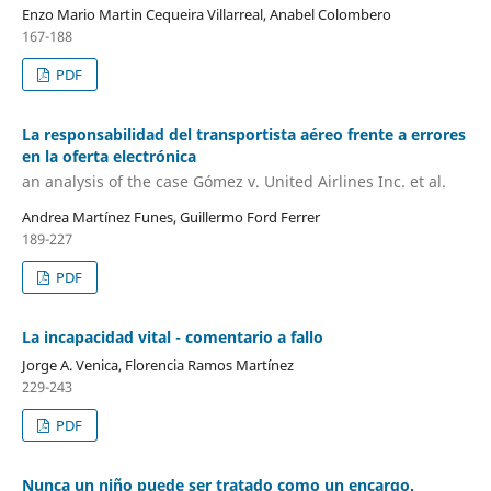
Enzo Mario Martin Cequeira Villarreal, Anabel Colombero
167-188
PDF
La responsabilidad del transportista aéreo frente a errores
en la oferta electrónica
an analysis of the case Gómez v. United Airlines Inc. et al.
Andrea Martínez Funes, Guillermo Ford Ferrer
189-227
PDF
La incapacidad vital - comentario a fallo
Jorge A. Venica, Florencia Ramos Martínez
229-243
PDF
Nunca un niño puede ser tratado como un encargo.