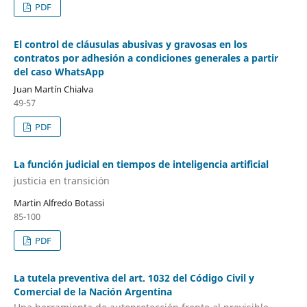
PDF
El control de cláusulas abusivas y gravosas en los
contratos por adhesión a condiciones generales a partir
del caso WhatsApp
Juan Martín Chialva
49-57
PDF
La función judicial en tiempos de inteligencia artificial
justicia en transición
Martin Alfredo Botassi
85-100
PDF
La tutela preventiva del art. 1032 del Código Civil y
Comercial de la Nación Argentina