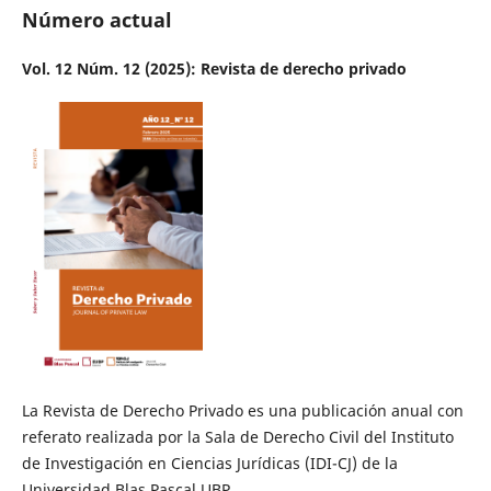
Número actual
Vol. 12 Núm. 12 (2025): Revista de derecho privado
La Revista de Derecho Privado es una publicación anual con
referato realizada por la Sala de Derecho Civil del Instituto
de Investigación en Ciencias Jurídicas (IDI-CJ) de la
Universidad Blas Pascal UBP.