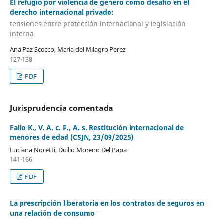
El refugio por violencia de género como desafío en el
derecho internacional privado:
tensiones entre protección internacional y legislación
interna
Ana Paz Scocco, María del Milagro Perez
127-138
PDF
Jurisprudencia comentada
Fallo K., V. A. c. P., A. s. Restitución internacional de
menores de edad (CSJN, 23/09/2025)
Luciana Nocetti, Duilio Moreno Del Papa
141-166
PDF
La prescripción liberatoria en los contratos de seguros en
una relación de consumo