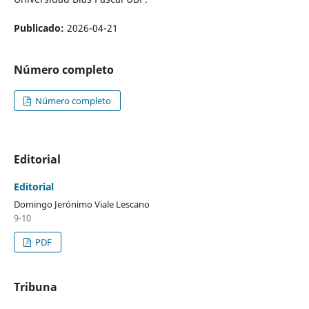
Publicado:
2026-04-21
Número completo
Número completo
Editorial
Editorial
Domingo Jerónimo Viale Lescano
9-10
PDF
Tribuna