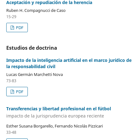
Aceptación y repudiaci´ón de la herencia
Ruben H. Compagnucci de Caso
15-29
PDF
Estudios de doctrina
Impacto de la inteligencia artificial en el marco jurídico de
la responsabilidad civil
Lucas Germán Marchetti Nova
73-83
PDF
Transferencias y libertad profesional en el fútbol
impacto de la jurisprudencia europea reciente
Esther Susana Borgarello, Fernando Nicolás Pizzicari
33-48