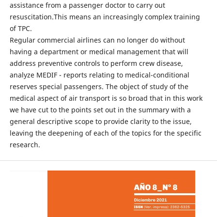
assistance from a passenger doctor to carry out
resuscitation.This means an increasingly complex training
of TPC.
Regular commercial airlines can no longer do without
having a department or medical management that will
address preventive controls to perform crew disease,
analyze MEDIF - reports relating to medical-conditional
reserves special passengers. The object of study of the
medical aspect of air transport is so broad that in this work
we have cut to the points set out in the summary with a
general descriptive scope to provide clarity to the issue,
leaving the deepening of each of the topics for the specific
research.