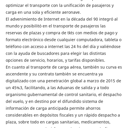
optimizar el transporte con la unificación de pasajeros y
carga en una sola y eficiente aeronave.
El advenimiento de Internet en la década del 90 integró al
mundo y posibilitó en el transporte de pasajeros las
reservas de plazas y compra de tkts con medios de pago y
formato electrónico desde cualquier computadora, tableta o
teléfono con acceso a internet las 24 hs del día y valiéndose
con la ayuda de buscadores para elegir las distintas
opciones de servicio, horarios, y tarifas disponibles.
En cuanto al transporte de carga aérea, también su curva es
ascendente y su contrato también se encuentra ya
digitalizado con una penetración global a marzo de 2015 de
un 45%3, facilitando, a las Aduanas de salida y a todo
organismo gubernamental de control sanitario, el despacho
del vuelo, y en destino por el difundido sistema de
información de carga anticipada permite ahorros
considerables en depósitos fiscales y un rápido despacho a
plaza, sobre todo en cargas sanitarias, medicamentos,