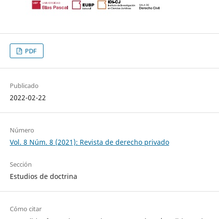
PDF
Publicado
2022-02-22
Número
Vol. 8 Núm. 8 (2021): Revista de derecho privado
Sección
Estudios de doctrina
Cómo citar