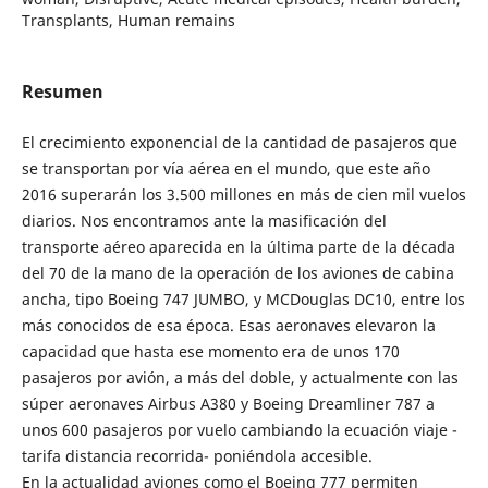
Transplants, Human remains
Resumen
El crecimiento exponencial de la cantidad de pasajeros que
se transportan por vía aérea en el mundo, que este año
2016 superarán los 3.500 millones en más de cien mil vuelos
diarios. Nos encontramos ante la masificación del
transporte aéreo aparecida en la última parte de la década
del 70 de la mano de la operación de los aviones de cabina
ancha, tipo Boeing 747 JUMBO, y MCDouglas DC10, entre los
más conocidos de esa época. Esas aeronaves elevaron la
capacidad que hasta ese momento era de unos 170
pasajeros por avión, a más del doble, y actualmente con las
súper aeronaves Airbus A380 y Boeing Dreamliner 787 a
unos 600 pasajeros por vuelo cambiando la ecuación viaje -
tarifa distancia recorrida- poniéndola accesible.
En la actualidad aviones como el Boeing 777 permiten