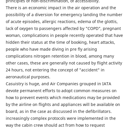
principles of non-discrimination, of accessibility.
There is an economic impact in the air operation and the
possibility of a diversion for emergency landing the number
of acute episodes, allergic reactions, edema of the glottis,
lack of oxygen to passengers affected by "COPD", pregnant
woman, complications in people recently operated that have
hidden their status at the time of booking, heart attacks,
people who have made diving in pre fly arising
complications nitrogen retention in blood, among many
other cases, these are generally not caused by flight activity
24 hours, not entering the concept of "accident" in
aeronautical purposes.
Casuistry is huge, and Air Companies grouped in IATA
devote permanent efforts to adopt common measures on
how to prevent events which medications may be provided
by the airline on flights and appliances will be available on
board, as in the case as discussed in the defibrillators.
increasingly complex protocols were implemented in the
way the cabin crew should act from how to request