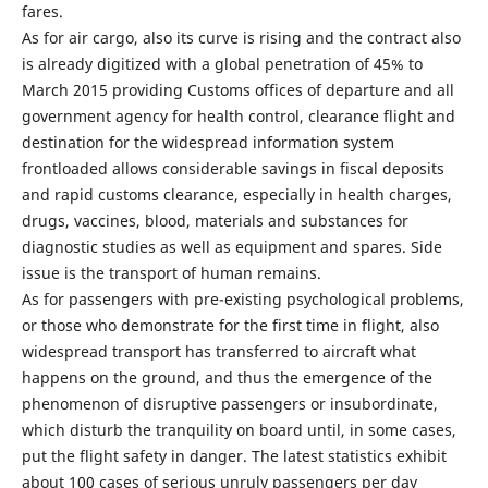
fares.
As for air cargo, also its curve is rising and the contract also
is already digitized with a global penetration of 45% to
March 2015 providing Customs offices of departure and all
government agency for health control, clearance flight and
destination for the widespread information system
frontloaded allows considerable savings in fiscal deposits
and rapid customs clearance, especially in health charges,
drugs, vaccines, blood, materials and substances for
diagnostic studies as well as equipment and spares. Side
issue is the transport of human remains.
As for passengers with pre-existing psychological problems,
or those who demonstrate for the first time in flight, also
widespread transport has transferred to aircraft what
happens on the ground, and thus the emergence of the
phenomenon of disruptive passengers or insubordinate,
which disturb the tranquility on board until, in some cases,
put the flight safety in danger. The latest statistics exhibit
about 100 cases of serious unruly passengers per day