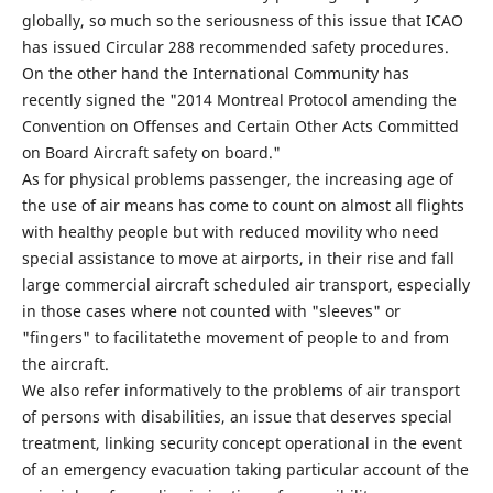
globally, so much so the seriousness of this issue that ICAO
has issued Circular 288 recommended safety procedures.
On the other hand the International Community has
recently signed the "2014 Montreal Protocol amending the
Convention on Offenses and Certain Other Acts Committed
on Board Aircraft safety on board."
As for physical problems passenger, the increasing age of
the use of air means has come to count on almost all flights
with healthy people but with reduced movility who need
special assistance to move at airports, in their rise and fall
large commercial aircraft scheduled air transport, especially
in those cases where not counted with "sleeves" or
"fingers" to facilitatethe movement of people to and from
the aircraft.
We also refer informatively to the problems of air transport
of persons with disabilities, an issue that deserves special
treatment, linking security concept operational in the event
of an emergency evacuation taking particular account of the