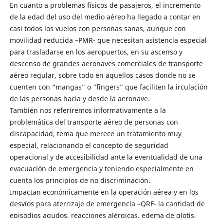
En cuanto a problemas físicos de pasajeros, el incremento
de la edad del uso del medio aéreo ha llegado a contar en
casi todos los vuelos con personas sanas, aunque con
movilidad reducida –PMR- que necesitan asistencia especial
para trasladarse en los aeropuertos, en su ascenso y
descenso de grandes aeronaves comerciales de transporte
aéreo regular, sobre todo en aquellos casos donde no se
cuenten con “mangas” o “fingers” que faciliten la irculación
de las personas hacia y desde la aeronave.
También nos referiremos informativamente a la
problemática del transporte aéreo de personas con
discapacidad, tema que merece un tratamiento muy
especial, relacionando el concepto de seguridad
operacional y de accesibilidad ante la eventualidad de una
evacuación de emergencia y teniendo especialmente en
cuenta los principios de no discriminación.
Impactan económicamente en la operación aérea y en los
desvíos para aterrizaje de emergencia –QRF- la cantidad de
episodios agudos, reacciones alérgicas, edema de glotis,