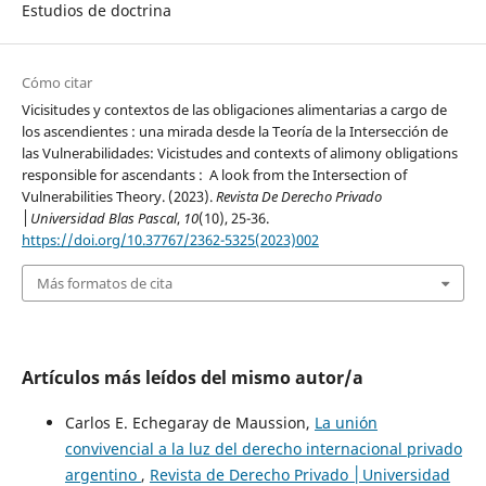
Estudios de doctrina
Cómo citar
Vicisitudes y contextos de las obligaciones alimentarias a cargo de
los ascendientes : una mirada desde la Teoría de la Intersección de
las Vulnerabilidades: Vicistudes and contexts of alimony obligations
responsible for ascendants : A look from the Intersection of
Vulnerabilities Theory. (2023).
Revista De Derecho Privado
│Universidad Blas Pascal
,
10
(10), 25-36.
https://doi.org/10.37767/2362-5325(2023)002
Más formatos de cita
Artículos más leídos del mismo autor/a
Carlos E. Echegaray de Maussion,
La unión
convivencial a la luz del derecho internacional privado
argentino
,
Revista de Derecho Privado │Universidad