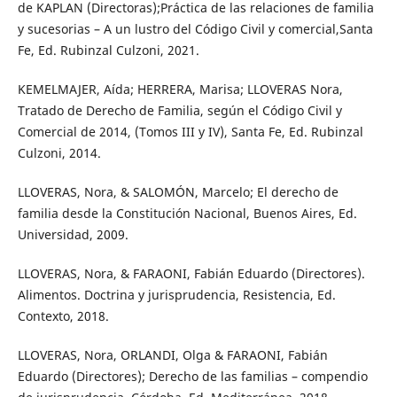
de KAPLAN (Directoras);Práctica de las relaciones de familia
y sucesorias – A un lustro del Código Civil y comercial,Santa
Fe, Ed. Rubinzal Culzoni, 2021.
KEMELMAJER, Aída; HERRERA, Marisa; LLOVERAS Nora,
Tratado de Derecho de Familia, según el Código Civil y
Comercial de 2014, (Tomos III y IV), Santa Fe, Ed. Rubinzal
Culzoni, 2014.
LLOVERAS, Nora, & SALOMÓN, Marcelo; El derecho de
familia desde la Constitución Nacional, Buenos Aires, Ed.
Universidad, 2009.
LLOVERAS, Nora, & FARAONI, Fabián Eduardo (Directores).
Alimentos. Doctrina y jurisprudencia, Resistencia, Ed.
Contexto, 2018.
LLOVERAS, Nora, ORLANDI, Olga & FARAONI, Fabián
Eduardo (Directores); Derecho de las familias – compendio