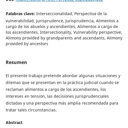
Palabras clave:
Interseccionalidad, Perspectiva de la
vulnerabilidad, Jurisprudence, Jurisprudencia, Alimentos a
cargo de los abuelos y ascendientes, Alimentos a cargo de
los ascendientes, Intersectionality, Vulnerability perspective,
Alimony provided by grandparents and ascendants, Alimony
provided by ancestors
Resumen
El presente trabajo pretende abordar algunas situaciones y
dilemas que se presentan en la práctica judicial cuando se
reclaman alimentos a cargo de los ascendientes, los
intereses en tensión, las decisiones jurisprudenciales
dictadas y una perspectiva más amplia recomendada para
tratar tales circunstancias.
Abstract