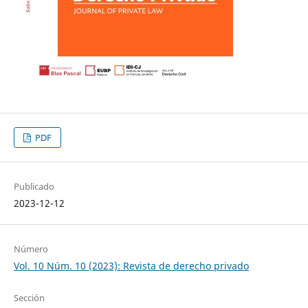
PDF
Publicado
2023-12-12
Número
Vol. 10 Núm. 10 (2023): Revista de derecho privado
Sección