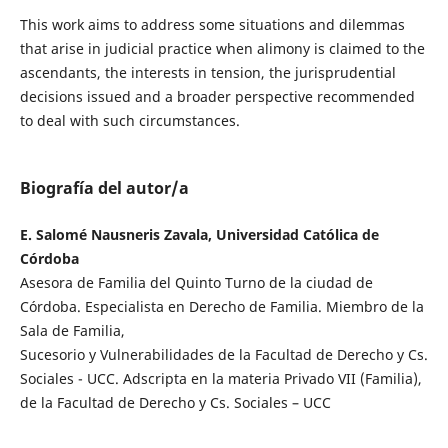
This work aims to address some situations and dilemmas
that arise in judicial practice when alimony is claimed to the
ascendants, the interests in tension, the jurisprudential
decisions issued and a broader perspective recommended
to deal with such circumstances.
Biografía del autor/a
E. Salomé Nausneris Zavala, Universidad Católica de
Córdoba
Asesora de Familia del Quinto Turno de la ciudad de
Córdoba. Especialista en Derecho de Familia. Miembro de la
Sala de Familia,
Sucesorio y Vulnerabilidades de la Facultad de Derecho y Cs.
Sociales - UCC. Adscripta en la materia Privado VII (Familia),
de la Facultad de Derecho y Cs. Sociales – UCC