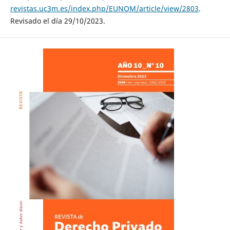
revistas.uc3m.es/index.php/EUNOM/article/view/2803
.
Revisado el día 29/10/2023.