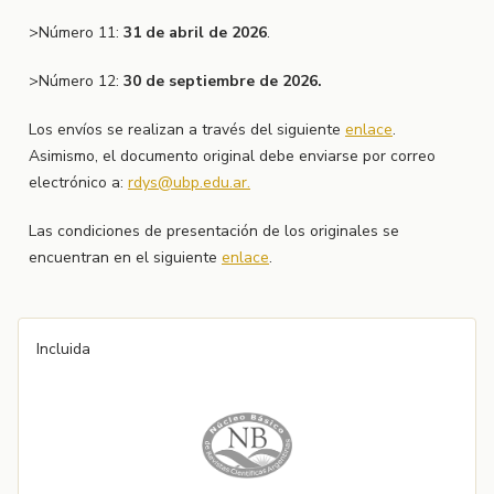
>Número 11:
31 de abril de 2026
.
>Número 12:
30 de septiembre de 2026.
Los envíos se realizan a través del siguiente
enlace
.
Asimismo, el documento original debe enviarse por correo
electrónico a:
rdys@ubp.edu.ar.
Las condiciones de presentación de los originales se
encuentran en el siguiente
enlace
.
Incluida