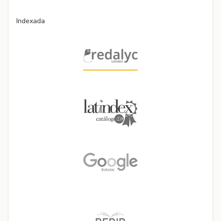
Indexada