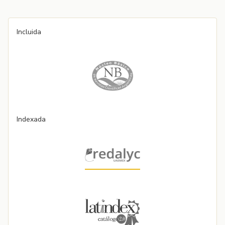
Incluida
Indexada