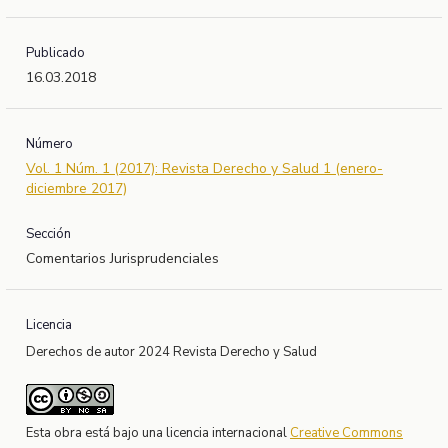
Publicado
16.03.2018
Número
Vol. 1 Núm. 1 (2017): Revista Derecho y Salud 1 (enero-
diciembre 2017)
Sección
Comentarios Jurisprudenciales
Licencia
Derechos de autor 2024 Revista Derecho y Salud
Esta obra está bajo una licencia internacional
Creative Commons