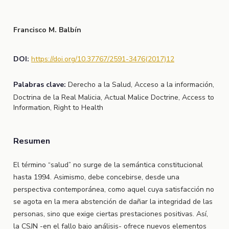
Francisco M. Balbín
DOI:
https://doi.org/10.37767/2591-3476(2017)12
Palabras clave:
Derecho a la Salud, Acceso a la información,
Doctrina de la Real Malicia, Actual Malice Doctrine, Access to
Information, Right to Health
Resumen
El término “salud” no surge de la semántica constitucional
hasta 1994. Asimismo, debe concebirse, desde una
perspectiva contemporánea, como aquel cuya satisfacción no
se agota en la mera abstención de dañar la integridad de las
personas, sino que exige ciertas prestaciones positivas. Así,
la CSJN -en el fallo bajo análisis- ofrece nuevos elementos