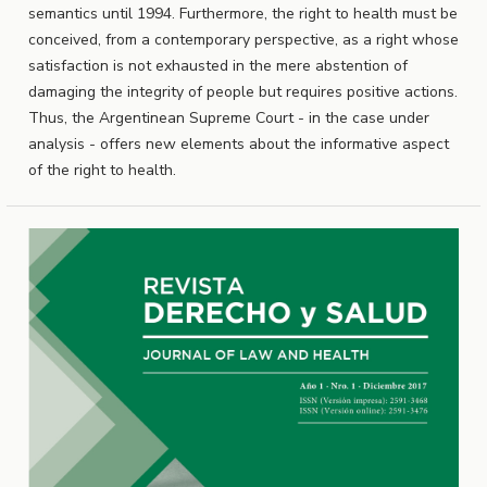
semantics until 1994. Furthermore, the right to health must be
conceived, from a contemporary perspective, as a right whose
satisfaction is not exhausted in the mere abstention of
damaging the integrity of people but requires positive actions.
Thus, the Argentinean Supreme Court - in the case under
analysis - offers new elements about the informative aspect
of the right to health.