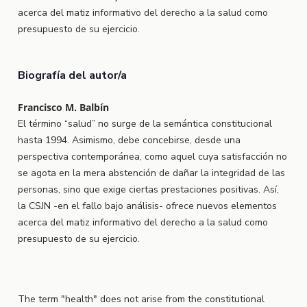
acerca del matiz informativo del derecho a la salud como
presupuesto de su ejercicio.
Biografía del autor/a
Francisco M. Balbín
El término “salud” no surge de la semántica constitucional
hasta 1994. Asimismo, debe concebirse, desde una
perspectiva contemporánea, como aquel cuya satisfacción no
se agota en la mera abstención de dañar la integridad de las
personas, sino que exige ciertas prestaciones positivas. Así,
la CSJN -en el fallo bajo análisis- ofrece nuevos elementos
acerca del matiz informativo del derecho a la salud como
presupuesto de su ejercicio.
The term "health" does not arise from the constitutional