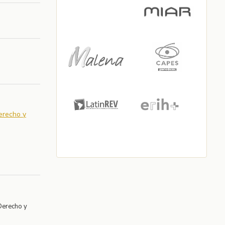
Derecho y
Derecho y