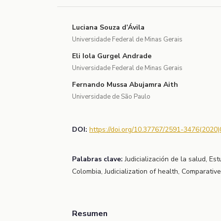
Luciana Souza d’Ávila
Universidade Federal de Minas Gerais
Eli Iola Gurgel Andrade
Universidade Federal de Minas Gerais
Fernando Mussa Abujamra Aith
Universidade de São Paulo
DOI:
https://doi.org/10.37767/2591-3476(2020)
Palabras clave:
Judicialización de la salud, Es
Colombia, Judicialization of health, Comparative
Resumen