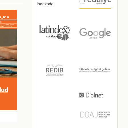
Indexada