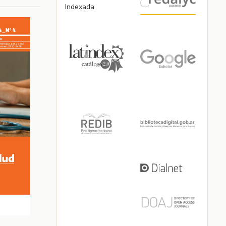
Indexada