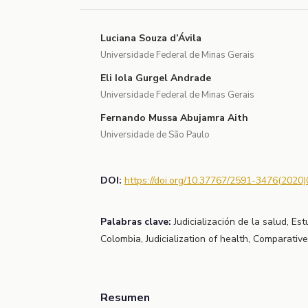
Luciana Souza d’Ávila
Universidade Federal de Minas Gerais
Eli Iola Gurgel Andrade
Universidade Federal de Minas Gerais
Fernando Mussa Abujamra Aith
Universidade de São Paulo
DOI:
https://doi.org/10.37767/2591-3476(2020)
Palabras clave:
Judicialización de la salud, Es
Colombia, Judicialization of health, Comparative
Resumen