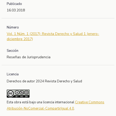
Publicado
16.03.2018
Número
Vol. 1 Núm. 1 (2017): Revista Derecho y Salud 1 (enero-
diciembre 2017)
Sección
Reseñas de Jurisprudencia
Licencia
Derechos de autor 2024 Revista Derecho y Salud
Esta obra está bajo una licencia internacional
Creative Commons
Atribución-NoComercial-CompartirIgual 4.0
.