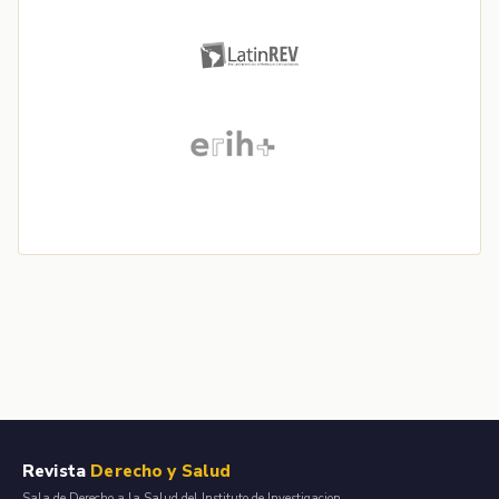
Revista
Derecho y Salud
Sala de Derecho a la Salud del Instituto de Investigacion