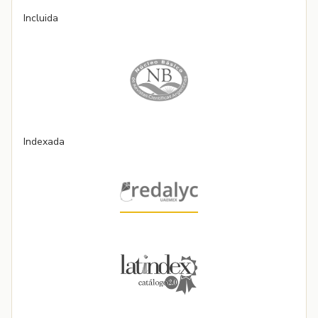
Incluida
Indexada