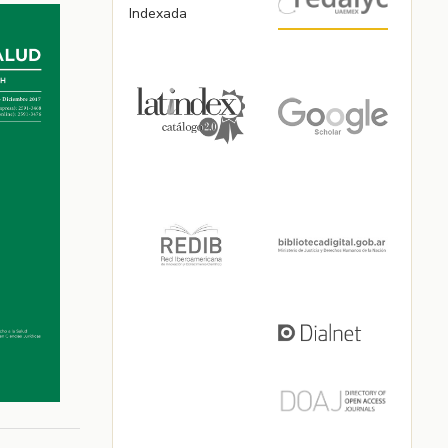
Indexada