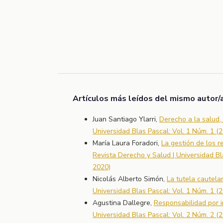
Artículos más leídos del mismo autor/
Juan Santiago Ylarri,
Derecho a la salud,
Universidad Blas Pascal: Vol. 1 Núm. 1 (
María Laura Foradori,
La gestión de los 
Revista Derecho y Salud | Universidad Bl
2020)
Nicolás Alberto Simón,
La tutela cautela
Universidad Blas Pascal: Vol. 1 Núm. 1 (
Agustina Dallegre,
Responsabilidad por 
Universidad Blas Pascal: Vol. 2 Núm. 2 (