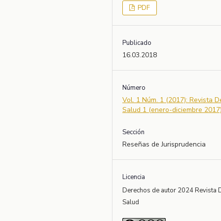
PDF
Publicado
16.03.2018
Número
Vol. 1 Núm. 1 (2017): Revista 
Salud 1 (enero-diciembre 2017
Sección
Reseñas de Jurisprudencia
Licencia
Derechos de autor 2024 Revista 
Salud