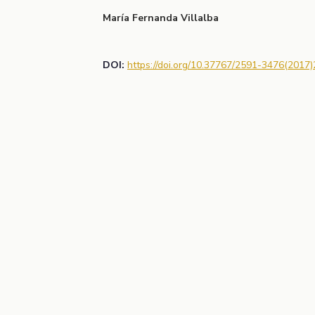
María Fernanda Villalba
DOI:
https://doi.org/10.37767/2591-3476(2017)