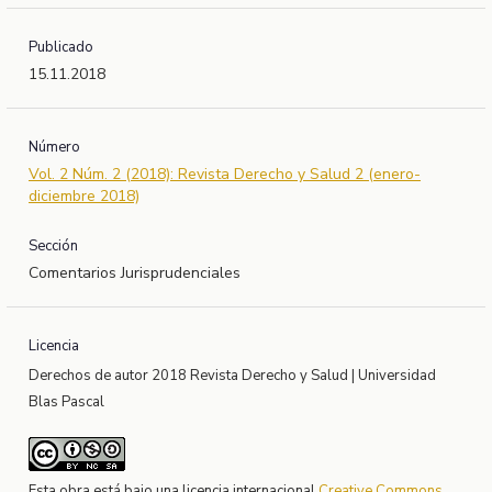
Publicado
15.11.2018
Número
Vol. 2 Núm. 2 (2018): Revista Derecho y Salud 2 (enero-
diciembre 2018)
Sección
Comentarios Jurisprudenciales
Licencia
Derechos de autor 2018 Revista Derecho y Salud | Universidad
Blas Pascal
Esta obra está bajo una licencia internacional
Creative Commons