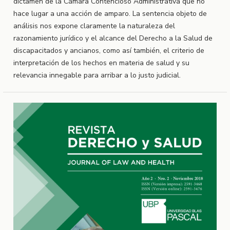
dictamen de la Cámara Contencioso Administrativa que no
hace lugar a una acción de amparo. La sentencia objeto de
análisis nos expone claramente la naturaleza del
razonamiento jurídico y el alcance del Derecho a la Salud de
discapacitados y ancianos, como así también, el criterio de
interpretación de los hechos en materia de salud y su
relevancia innegable para arribar a lo justo judicial.