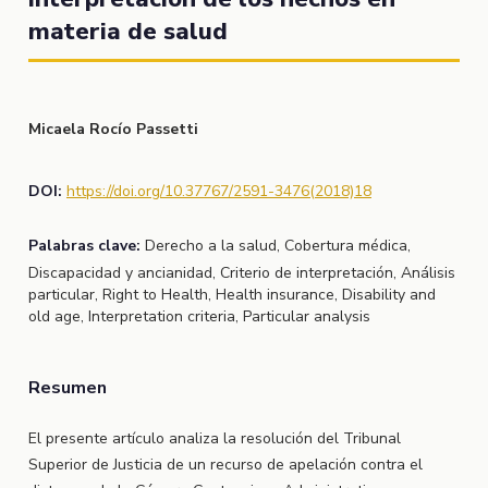
materia de salud
Micaela Rocío Passetti
DOI:
https://doi.org/10.37767/2591-3476(2018)18
Palabras clave:
Derecho a la salud, Cobertura médica,
Discapacidad y ancianidad, Criterio de interpretación, Análisis
particular, Right to Health, Health insurance, Disability and
old age, Interpretation criteria, Particular analysis
Resumen
El presente artículo analiza la resolución del Tribunal
Superior de Justicia de un recurso de apelación contra el