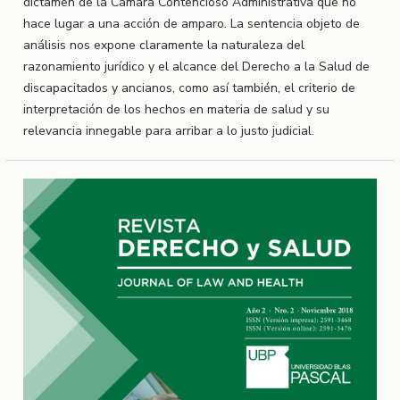
dictamen de la Cámara Contencioso Administrativa que no
hace lugar a una acción de amparo. La sentencia objeto de
análisis nos expone claramente la naturaleza del
razonamiento jurídico y el alcance del Derecho a la Salud de
discapacitados y ancianos, como así también, el criterio de
interpretación de los hechos en materia de salud y su
relevancia innegable para arribar a lo justo judicial.