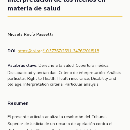
materia de salud
Micaela Rocío Passetti
DOI:
https://doi.org/10.37767/2591-3476(2018)18
Palabras clave:
Derecho a la salud, Cobertura médica,
Discapacidad y ancianidad, Criterio de interpretación, Análisis
particular, Right to Health, Health insurance, Disability and
old age, Interpretation criteria, Particular analysis
Resumen
El presente artículo analiza la resolución del Tribunal
Superior de Justicia de un recurso de apelación contra el