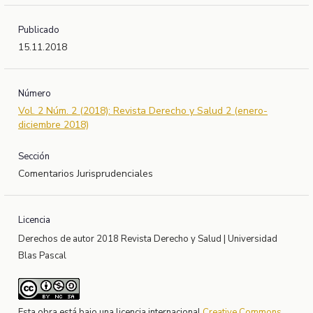
Publicado
15.11.2018
Número
Vol. 2 Núm. 2 (2018): Revista Derecho y Salud 2 (enero-
diciembre 2018)
Sección
Comentarios Jurisprudenciales
Licencia
Derechos de autor 2018 Revista Derecho y Salud | Universidad
Blas Pascal
Esta obra está bajo una licencia internacional
Creative Commons