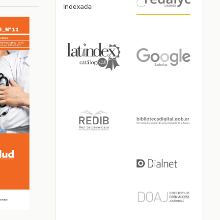
Indexada