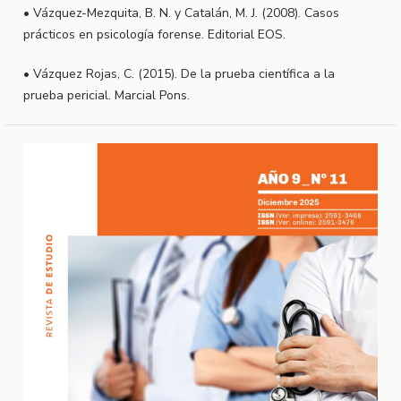
• Vázquez-Mezquita, B. N. y Catalán, M. J. (2008). Casos
prácticos en psicología forense. Editorial EOS.
• Vázquez Rojas, C. (2015). De la prueba científica a la
prueba pericial. Marcial Pons.