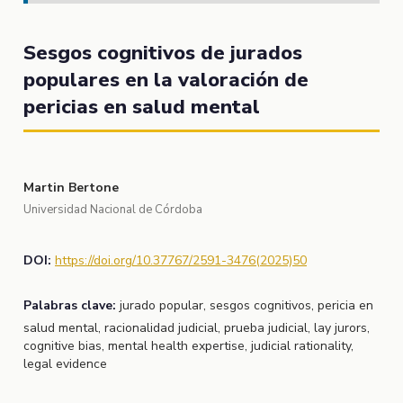
Sesgos cognitivos de jurados
populares en la valoración de
pericias en salud mental
Martin Bertone
Universidad Nacional de Córdoba
DOI:
https://doi.org/10.37767/2591-3476(2025)50
Palabras clave:
jurado popular, sesgos cognitivos, pericia en
salud mental, racionalidad judicial, prueba judicial, lay jurors,
cognitive bias, mental health expertise, judicial rationality,
legal evidence