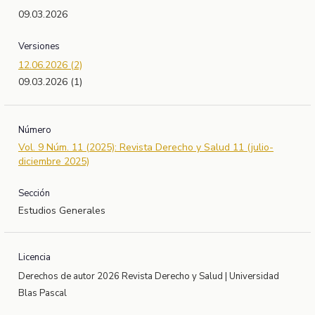
09.03.2026
Versiones
12.06.2026 (2)
09.03.2026 (1)
Número
Vol. 9 Núm. 11 (2025): Revista Derecho y Salud 11 (julio-
diciembre 2025)
Sección
Estudios Generales
Licencia
Derechos de autor 2026 Revista Derecho y Salud | Universidad
Blas Pascal