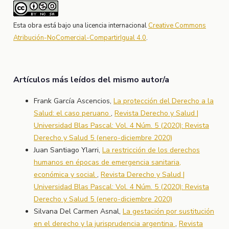
Esta obra está bajo una licencia internacional
Creative Commons
Atribución-NoComercial-CompartirIgual 4.0
.
Artículos más leídos del mismo autor/a
Frank García Ascencios,
La protección del Derecho a la
Salud: el caso peruano
,
Revista Derecho y Salud |
Universidad Blas Pascal: Vol. 4 Núm. 5 (2020): Revista
Derecho y Salud 5 (enero-diciembre 2020)
Juan Santiago Ylarri,
La restricción de los derechos
humanos en épocas de emergencia sanitaria,
económica y social
,
Revista Derecho y Salud |
Universidad Blas Pascal: Vol. 4 Núm. 5 (2020): Revista
Derecho y Salud 5 (enero-diciembre 2020)
Silvana Del Carmen Asnal,
La gestación por sustitución
en el derecho y la jurisprudencia argentina
,
Revista