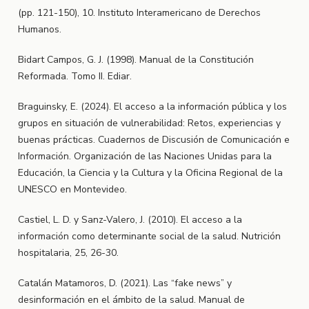
(pp. 121-150), 10. Instituto Interamericano de Derechos
Humanos.
Bidart Campos, G. J. (1998). Manual de la Constitución
Reformada. Tomo II. Ediar.
Braguinsky, E. (2024). El acceso a la información pública y los
grupos en situación de vulnerabilidad: Retos, experiencias y
buenas prácticas. Cuadernos de Discusión de Comunicación e
Información. Organización de las Naciones Unidas para la
Educación, la Ciencia y la Cultura y la Oficina Regional de la
UNESCO en Montevideo.
Castiel, L. D. y Sanz-Valero, J. (2010). El acceso a la
información como determinante social de la salud. Nutrición
hospitalaria, 25, 26-30.
Catalán Matamoros, D. (2021). Las “fake news” y
desinformación en el ámbito de la salud. Manual de