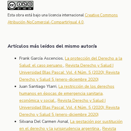
Esta obra está bajo una licencia internacional
Creative Commons
Atribución-NoComercial-CompartirIgual 4.0
.
Artículos más leídos del mismo autor/a
Frank García Ascencios,
La protección del Derecho a la
Salud: el caso peruano
,
Revista Derecho y Salud |
Universidad Blas Pascal: Vol. 4 Núm. 5 (2020): Revista
Derecho y Salud 5 (enero-diciembre 2020)
Juan Santiago Ylarri,
La restricción de los derechos
humanos en épocas de emergencia sanitaria,
económica y social
,
Revista Derecho y Salud |
Universidad Blas Pascal: Vol. 4 Núm. 5 (2020): Revista
Derecho y Salud 5 (enero-diciembre 2020)
Silvana Del Carmen Asnal,
La gestación por sustitución
en el derecho y la jurisprudencia argentina
,
Revista