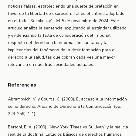
noticias falsas, estableciendo una suerte de prelación en
favor de la libertad de expresión. Tal es el criterio adoptado
en el fallo “Socolinsky”, del 5 de noviembre de 2024. Este
artículo analiza la sentencia, explicando el estándar utilizado
y evidenciando la falta de consideración del Tribunal
respecto del derecho a la información sanitaria y las
implicancias del fenómeno de la desinformación para el
derecho a la salud, las que cobran cada vez una mayor
relevancia en nuestras sociedades actuales.
Referencias
Abramovich, V. y Courtis, C. (2000). El acceso a la información
como derecho. Anuario de Derecho a la Comunicación (pp.
223-259), 1(1).
Bertoni, E. A. (2000). “New York Times vs Sullivan” y la malicia
real de la doctrina. Estudios básicos de derechos humanos