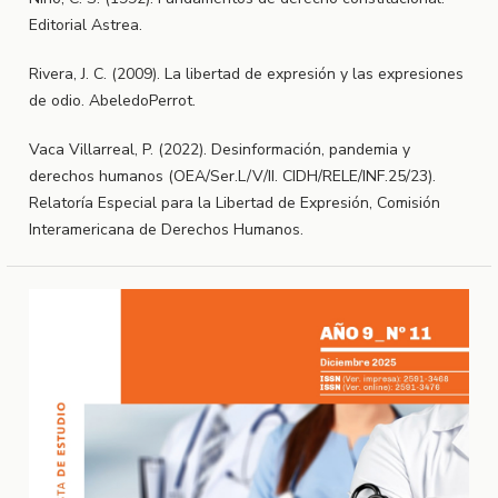
Editorial Astrea.
Rivera, J. C. (2009). La libertad de expresión y las expresiones
de odio. AbeledoPerrot.
Vaca Villarreal, P. (2022). Desinformación, pandemia y
derechos humanos (OEA/Ser.L/V/II. CIDH/RELE/INF.25/23).
Relatoría Especial para la Libertad de Expresión, Comisión
Interamericana de Derechos Humanos.