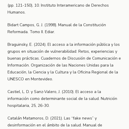
(pp. 121-150), 10. Instituto Interamericano de Derechos
Humanos.
Bidart Campos, G. J. (1998). Manual de la Constitución
Reformada. Tomo II. Ediar.
Braguinsky, E. (2024). El acceso a la información pública y los
grupos en situación de vulnerabilidad: Retos, experiencias y
buenas prácticas. Cuadernos de Discusión de Comunicación e
Información. Organización de las Naciones Unidas para la
Educación, la Ciencia y la Cultura y la Oficina Regional de la
UNESCO en Montevideo.
Castiel, L. D. y Sanz-Valero, J. (2010). El acceso a la
información como determinante social de la salud. Nutrición
hospitalaria, 25, 26-30.
Catalán Matamoros, D. (2021). Las “fake news” y
desinformación en el ámbito de la salud. Manual de