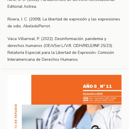
Editorial Astrea.
Rivera, J. C. (2009). La libertad de expresión y las expresiones
de odio. AbeledoPerrot.
Vaca Villarreal, P. (2022). Desinformación, pandemia y
derechos humanos (OEA/Ser.L/V/II. CIDH/RELE/INF.25/23).
Relatoría Especial para la Libertad de Expresión, Comisión
Interamericana de Derechos Humanos.