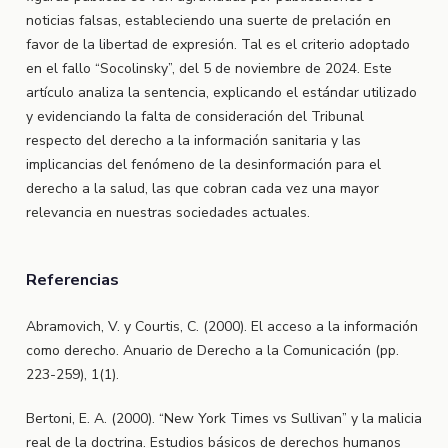
noticias falsas, estableciendo una suerte de prelación en
favor de la libertad de expresión. Tal es el criterio adoptado
en el fallo “Socolinsky”, del 5 de noviembre de 2024. Este
artículo analiza la sentencia, explicando el estándar utilizado
y evidenciando la falta de consideración del Tribunal
respecto del derecho a la información sanitaria y las
implicancias del fenómeno de la desinformación para el
derecho a la salud, las que cobran cada vez una mayor
relevancia en nuestras sociedades actuales.
Referencias
Abramovich, V. y Courtis, C. (2000). El acceso a la información
como derecho. Anuario de Derecho a la Comunicación (pp.
223-259), 1(1).
Bertoni, E. A. (2000). “New York Times vs Sullivan” y la malicia
real de la doctrina. Estudios básicos de derechos humanos