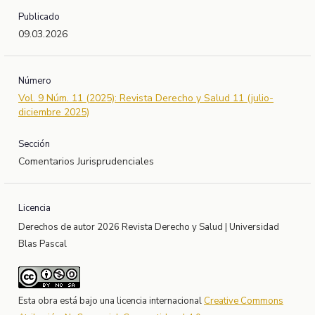
Publicado
09.03.2026
Número
Vol. 9 Núm. 11 (2025): Revista Derecho y Salud 11 (julio-
diciembre 2025)
Sección
Comentarios Jurisprudenciales
Licencia
Derechos de autor 2026 Revista Derecho y Salud | Universidad
Blas Pascal
Esta obra está bajo una licencia internacional
Creative Commons