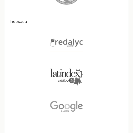
Indexada