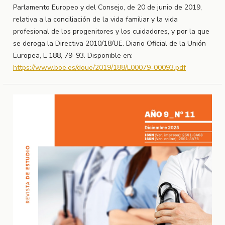
Parlamento Europeo y del Consejo, de 20 de junio de 2019,
relativa a la conciliación de la vida familiar y la vida
profesional de los progenitores y los cuidadores, y por la que
se deroga la Directiva 2010/18/UE. Diario Oficial de la Unión
Europea, L 188, 79–93. Disponible en:
https://www.boe.es/doue/2019/188/L00079-00093.pdf