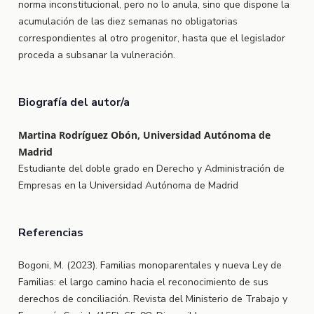
norma inconstitucional, pero no lo anula, sino que dispone la
acumulación de las diez semanas no obligatorias
correspondientes al otro progenitor, hasta que el legislador
proceda a subsanar la vulneración.
Biografía del autor/a
Martina Rodríguez Obón, Universidad Autónoma de
Madrid
Estudiante del doble grado en Derecho y Administración de
Empresas en la Universidad Autónoma de Madrid
Referencias
Bogoni, M. (2023). Familias monoparentales y nueva Ley de
Familias: el largo camino hacia el reconocimiento de sus
derechos de conciliación. Revista del Ministerio de Trabajo y