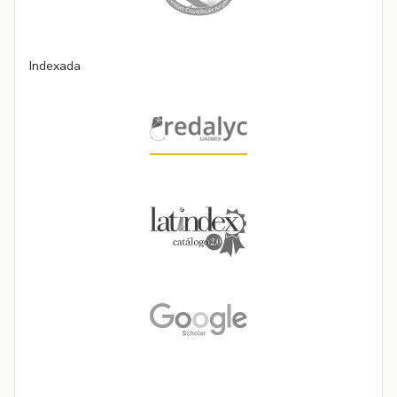
Indexada