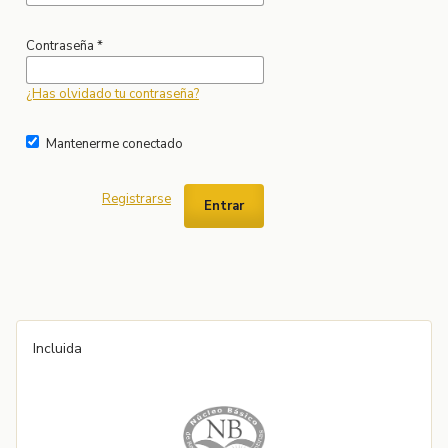
Contraseña
*
¿Has olvidado tu contraseña?
Mantenerme conectado
Registrarse
Entrar
Incluida