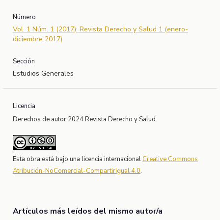
Número
Vol. 1 Núm. 1 (2017): Revista Derecho y Salud 1 (enero-
diciembre 2017)
Sección
Estudios Generales
Licencia
Derechos de autor 2024 Revista Derecho y Salud
Esta obra está bajo una licencia internacional
Creative Commons
Atribución-NoComercial-CompartirIgual 4.0
.
Artículos más leídos del mismo autor/a