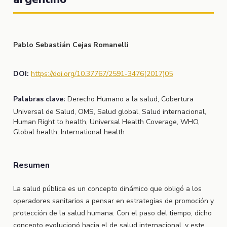
Pablo Sebastián Cejas Romanelli
DOI:
https://doi.org/10.37767/2591-3476(2017)05
Palabras clave:
Derecho Humano a la salud, Cobertura
Universal de Salud, OMS, Salud global, Salud internacional,
Human Right to health, Universal Health Coverage, WHO,
Global health, International health
Resumen
La salud pública es un concepto dinámico que obligó a los
operadores sanitarios a pensar en estrategias de promoción y
protección de la salud humana. Con el paso del tiempo, dicho
concepto evolucionó hacia el de salud internacional, y este