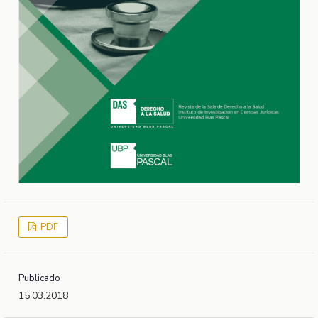
PDF
Publicado
15.03.2018