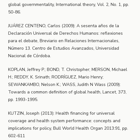
global governmentality, International theory, Vol. 2, No. 1, pp.
50-86.
JUÁREZ CENTENO, Carlos (2009): A sesenta años de la
Declaración Universal de Derechos Humanos: reflexiones
para el debate, Breviario en Relaciones Internacionales,
Número 13. Centro de Estudios Avanzados, Universidad
Nacional de Córdoba.
KOPLAN, Jeffrey P.; BOND, T. Christopher; MERSON, Michael
H.; REDDY, K. Srinath; RODRÍGUEZ, Mario Henry;
SEWANKAMBO, Nelson K.; WASS, Judith N Wass (2009):
Towards a common definition of global health, Lancet, 373,
pp. 1993-1995.
KUTZIN, Joseph (2013): Health financing for universal
coverage and health system performance: concepts and
implications for policy, Bull World Health Organ 2013:91, pp.
602-611