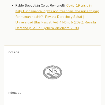
Pablo Sebastián Cejas Romanelli,
Covid-19 crisis in
Italy. Fundamental rights and freedoms: the price to pay
for human health?
,
Revista Derecho y Salud |
Universidad Blas Pascal: Vol. 4 Núm. 5 (2020): Revista
Derecho y Salud 5 (enero-diciembre 2020)
Incluida
Indexada