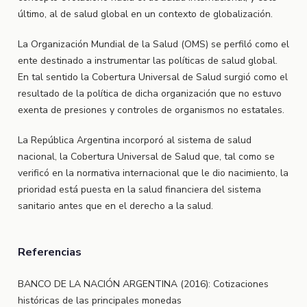
último, al de salud global en un contexto de globalización.
La Organización Mundial de la Salud (OMS) se perfiló como el
ente destinado a instrumentar las políticas de salud global.
En tal sentido la Cobertura Universal de Salud surgió como el
resultado de la política de dicha organización que no estuvo
exenta de presiones y controles de organismos no estatales.
La República Argentina incorporó al sistema de salud
nacional, la Cobertura Universal de Salud que, tal como se
verificó en la normativa internacional que le dio nacimiento, la
prioridad está puesta en la salud financiera del sistema
sanitario antes que en el derecho a la salud.
Referencias
BANCO DE LA NACIÓN ARGENTINA (2016): Cotizaciones
históricas de las principales monedas