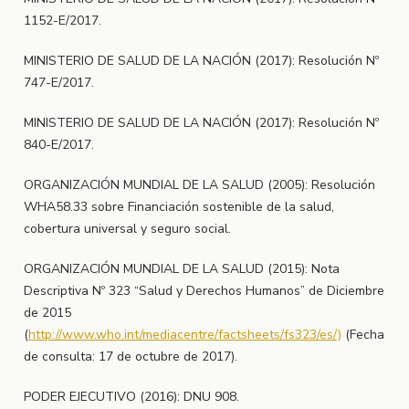
1152-E/2017.
MINISTERIO DE SALUD DE LA NACIÓN (2017): Resolución Nº
747-E/2017.
MINISTERIO DE SALUD DE LA NACIÓN (2017): Resolución Nº
840-E/2017.
ORGANIZACIÓN MUNDIAL DE LA SALUD (2005): Resolución
WHA58.33 sobre Financiación sostenible de la salud,
cobertura universal y seguro social.
ORGANIZACIÓN MUNDIAL DE LA SALUD (2015): Nota
Descriptiva Nº 323 “Salud y Derechos Humanos” de Diciembre
de 2015
(
http://www.who.int/mediacentre/factsheets/fs323/es/)
(Fecha
de consulta: 17 de octubre de 2017).
PODER EJECUTIVO (2016): DNU 908.