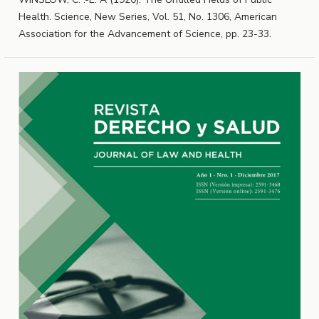
Health. Science, New Series, Vol. 51, No. 1306, American
Association for the Advancement of Science, pp. 23-33.