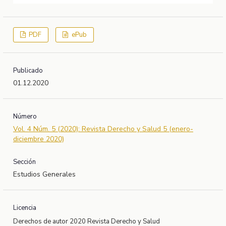
PDF
ePub
Publicado
01.12.2020
Número
Vol. 4 Núm. 5 (2020): Revista Derecho y Salud 5 (enero-
diciembre 2020)
Sección
Estudios Generales
Licencia
Derechos de autor 2020 Revista Derecho y Salud