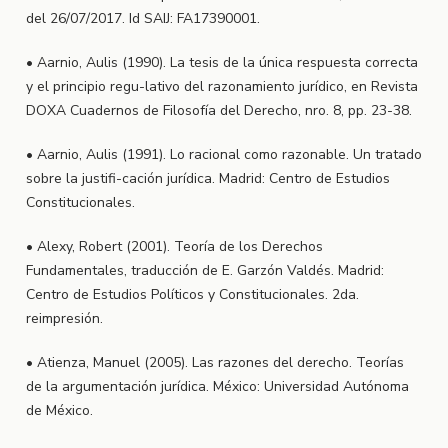
del 26/07/2017. Id SAIJ: FA17390001.
• Aarnio, Aulis (1990). La tesis de la única respuesta correcta
y el principio regu-lativo del razonamiento jurídico, en Revista
DOXA Cuadernos de Filosofía del Derecho, nro. 8, pp. 23-38.
• Aarnio, Aulis (1991). Lo racional como razonable. Un tratado
sobre la justifi-cación jurídica. Madrid: Centro de Estudios
Constitucionales.
• Alexy, Robert (2001). Teoría de los Derechos
Fundamentales, traducción de E. Garzón Valdés. Madrid:
Centro de Estudios Políticos y Constitucionales. 2da.
reimpresión.
• Atienza, Manuel (2005). Las razones del derecho. Teorías
de la argumentación jurídica. México: Universidad Autónoma
de México.