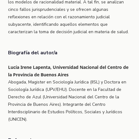
los modelos de racionalidad material. A tal fin, se analizan
cinco fallos jurisprudenciales y se ofrecen algunas
reflexiones en relación con el razonamiento judicial
subyacente, identificando aquellos elementos que
caracterizan la toma de decisión judicial en materia de salud.
Biografía del autor/a
Lucía Irene Lapenta, Universidad Nacional del Centro de
la Provincia de Buenos Aires
Abogada, Magister en Sociología Jurídica (IISL) y Doctora en
Sociología Jurídica (UPV/EHU). Docente en la Facultad de
Derecho de Azul (Universidad Nacional del Centro de la
Provincia de Buenos Aires). Integrante del Centro
Interdisciplinario de Estudios Políticos, Sociales y Jurídicos
(UNICEN).