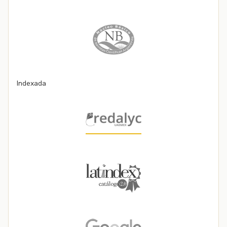
Indexada