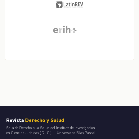
Revista
Derecho y Salud
Sala de Derecho a la Salud del Instituto de Investigacion
en Ciencias Juridicas (IDI-CJ) — Universidad Blas Pascal