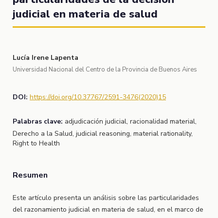
judicial en materia de salud
Lucía Irene Lapenta
Universidad Nacional del Centro de la Provincia de Buenos Aires
DOI:
https://doi.org/10.37767/2591-3476(2020)15
Palabras clave:
adjudicación judicial, racionalidad material,
Derecho a la Salud, judicial reasoning, material rationality,
Right to Health
Resumen
Este artículo presenta un análisis sobre las particularidades
del razonamiento judicial en materia de salud, en el marco de