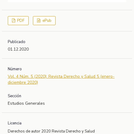
PDF
ePub
Publicado
01.12.2020
Número
Vol. 4 Núm. 5 (2020): Revista Derecho y Salud 5 (enero-
diciembre 2020)
Sección
Estudios Generales
Licencia
Derechos de autor 2020 Revista Derecho y Salud