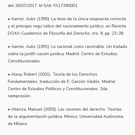
del 26/07/2017. Id SAIJ: FA17390001.
• Aarnio, Aulis (1990). La tesis de la única respuesta correcta
y el principio regu-lativo del razonamiento jurídico, en Revista
DOXA Cuadernos de Filosofía del Derecho, nro. 8, pp. 23-38.
• Aarnio, Aulis (1991). Lo racional como razonable. Un tratado
sobre la justifi-cación jurídica. Madrid: Centro de Estudios
Constitucionales.
• Alexy, Robert (2001). Teoría de los Derechos
Fundamentales, traducción de E. Garzón Valdés. Madrid:
Centro de Estudios Políticos y Constitucionales. 2da.
reimpresión.
• Atienza, Manuel (2005). Las razones del derecho. Teorías
de la argumentación jurídica. México: Universidad Autónoma
de México.