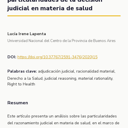
judicial en materia de salud
Lucía Irene Lapenta
Universidad Nacional del Centro de la Provincia de Buenos Aires
DOI:
https://doi.org/10.37767/2591-3476(2020)15
Palabras clave:
adjudicación judicial, racionalidad material,
Derecho a la Salud, judicial reasoning, material rationality,
Right to Health
Resumen
Este artículo presenta un análisis sobre las particularidades
del razonamiento judicial en materia de salud, en el marco de