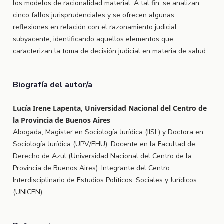
los modelos de racionalidad material. A tal fin, se analizan
cinco fallos jurisprudenciales y se ofrecen algunas
reflexiones en relación con el razonamiento judicial
subyacente, identificando aquellos elementos que
caracterizan la toma de decisión judicial en materia de salud.
Biografía del autor/a
Lucía Irene Lapenta, Universidad Nacional del Centro de
la Provincia de Buenos Aires
Abogada, Magister en Sociología Jurídica (IISL) y Doctora en
Sociología Jurídica (UPV/EHU). Docente en la Facultad de
Derecho de Azul (Universidad Nacional del Centro de la
Provincia de Buenos Aires). Integrante del Centro
Interdisciplinario de Estudios Políticos, Sociales y Jurídicos
(UNICEN).