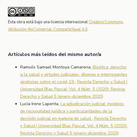
Esta obra está bajo una licencia internacional
Creative Commons
Atribución-NoComercial-CompartirIgual 4.0
.
Artículos más leídos del mismo autor/a
Ramsés Samael Montoya Camarena,
Bioética, derecho
a la salud y virtudes judiciales: dilemas e interrogantes
giratorias sobre el covid-19
,
Revista Derecho y Salud |
Universidad Blas Pascal: Vol. 4 Núm. 5 (2020): Revista
Derecho y Salud 5 (enero-diciembre 2020)
Lucía Irene Lapenta,
La adjudicación judicial: modelos
de racionalidad jurídica y particularidades de la
decisión judicial en materia de salud
,
Revista Derecho
y Salud | Universidad Blas Pascal: Vol. 4 Núm. 5 (2020):
Revista Derecho y Salud 5 (enero-diciembre 2020)