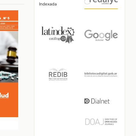
Indexada