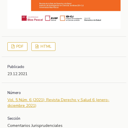
PDF
HTML
Publicado
23.12.2021
Número
Vol. 5 Núm. 6 (2021): Revista Derecho y Salud 6 (enero-
diciembre 2021)
Sección
Comentarios Jurisprudenciales