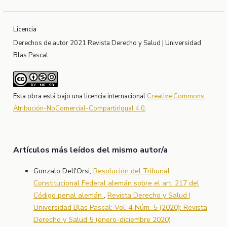
Licencia
Derechos de autor 2021 Revista Derecho y Salud | Universidad
Blas Pascal
Esta obra está bajo una licencia internacional
Creative Commons
Atribución-NoComercial-CompartirIgual 4.0
.
Artículos más leídos del mismo autor/a
Gonzalo Dell'Orsi,
Resolución del Tribunal
Constitucional Federal alemán sobre el art. 217 del
Código penal alemán
,
Revista Derecho y Salud |
Universidad Blas Pascal: Vol. 4 Núm. 5 (2020): Revista
Derecho y Salud 5 (enero-diciembre 2020)