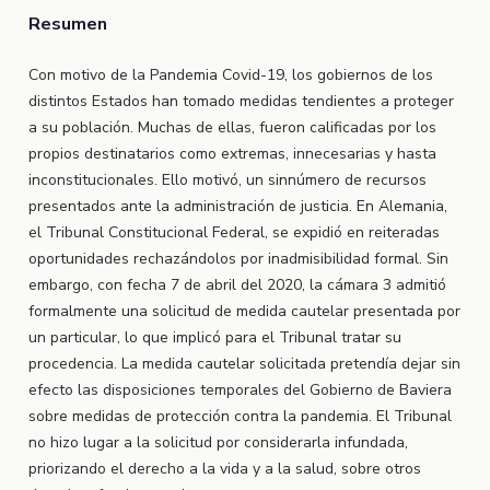
Resumen
Con motivo de la Pandemia Covid-19, los gobiernos de los
distintos Estados han tomado medidas tendientes a proteger
a su población. Muchas de ellas, fueron calificadas por los
propios destinatarios como extremas, innecesarias y hasta
inconstitucionales. Ello motivó, un sinnúmero de recursos
presentados ante la administración de justicia. En Alemania,
el Tribunal Constitucional Federal, se expidió en reiteradas
oportunidades rechazándolos por inadmisibilidad formal. Sin
embargo, con fecha 7 de abril del 2020, la cámara 3 admitió
formalmente una solicitud de medida cautelar presentada por
un particular, lo que implicó para el Tribunal tratar su
procedencia. La medida cautelar solicitada pretendía dejar sin
efecto las disposiciones temporales del Gobierno de Baviera
sobre medidas de protección contra la pandemia. El Tribunal
no hizo lugar a la solicitud por considerarla infundada,
priorizando el derecho a la vida y a la salud, sobre otros