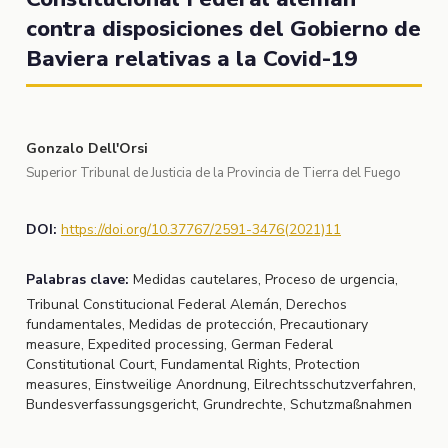
contra disposiciones del Gobierno de
Baviera relativas a la Covid-19
Gonzalo Dell'Orsi
Superior Tribunal de Justicia de la Provincia de Tierra del Fuego
DOI:
https://doi.org/10.37767/2591-3476(2021)11
Palabras clave:
Medidas cautelares, Proceso de urgencia,
Tribunal Constitucional Federal Alemán, Derechos
fundamentales, Medidas de protección, Precautionary
measure, Expedited processing, German Federal
Constitutional Court, Fundamental Rights, Protection
measures, Einstweilige Anordnung, Eilrechtsschutzverfahren,
Bundesverfassungsgericht, Grundrechte, Schutzmaßnahmen