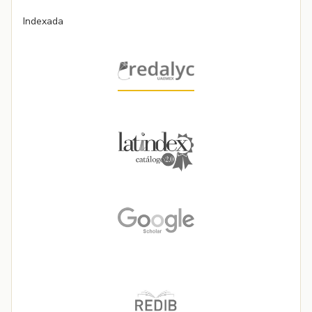
Indexada