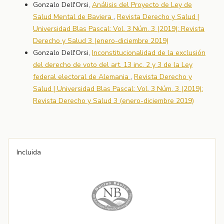
Gonzalo Dell'Orsi,
Análisis del Proyecto de Ley de
Salud Mental de Baviera
,
Revista Derecho y Salud |
Universidad Blas Pascal: Vol. 3 Núm. 3 (2019): Revista
Derecho y Salud 3 (enero-diciembre 2019)
Gonzalo Dell'Orsi,
Inconstitucionalidad de la exclusión
del derecho de voto del art. 13 inc. 2 y 3 de la Ley
federal electoral de Alemania
,
Revista Derecho y
Salud | Universidad Blas Pascal: Vol. 3 Núm. 3 (2019):
Revista Derecho y Salud 3 (enero-diciembre 2019)
Incluida