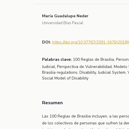
María Guadalupe Neder
Universidad Blas Pascal
DOI:
https://doi.org/10.37767/2591-3476(2018)
Palabras clave:
100 Reglas de Brasilia, Perso
Judicial, Perspectiva de Vulnerabilidad, Modelo
Brasilia regulations, Disability, Judicial System,
Social Model of Disability
Resumen
Las 100 Reglas de Brasilia incluyen, a las per
de los colectivos de personas que sufren la de