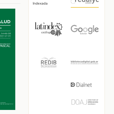
Indexada