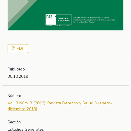
PDF
Publicado
30.10.2019
Número
Vol. 3 Núm. 3 (2019): Revista Derecho y Salud 3 (enero-
diciembre 2019)
Sección
Estudios Generales