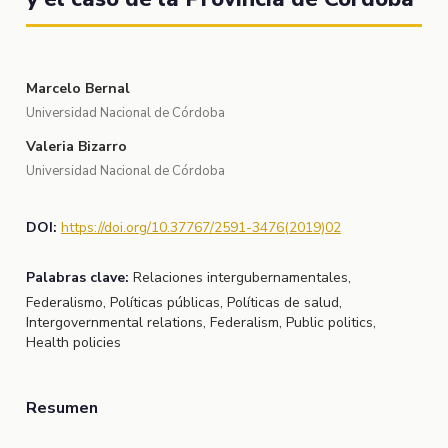
Marcelo Bernal
Universidad Nacional de Córdoba
Valeria Bizarro
Universidad Nacional de Córdoba
DOI:
https://doi.org/10.37767/2591-3476(2019)02
Palabras clave:
Relaciones intergubernamentales,
Federalismo, Políticas públicas, Políticas de salud,
Intergovernmental relations, Federalism, Public politics,
Health policies
Resumen