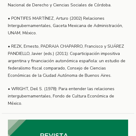
Nacional de Derecho y Ciencias Sociales de Córdoba.
• PONTIFES MARTÍNEZ, Arturo (2002) Relaciones
Intergubernamentales, Gaceta Mexicana de Administración,
UNAM, México.
• REZK, Ernesto, PADRAJA CHAPARRO, Francisco y SUÁREZ
PANDIELLO, Javier (eds.) (2011): Coparticipación impositiva
argentina y financiación autonómica española: un estudio de
federalismo fiscal comparado, Consejo de Ciencias
Económicas de la Ciudad Autónoma de Buenos Aires.
• WRIGHT, Deil S. (1978): Para entender las relaciones
intergubernamentales, Fondo de Cultura Económica de
México.