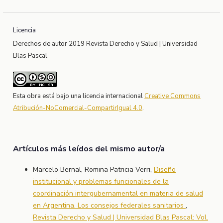
Licencia
Derechos de autor 2019 Revista Derecho y Salud | Universidad
Blas Pascal
Esta obra está bajo una licencia internacional
Creative Commons
Atribución-NoComercial-CompartirIgual 4.0
.
Artículos más leídos del mismo autor/a
Marcelo Bernal, Romina Patricia Verri,
Diseño
institucional y problemas funcionales de la
coordinación intergubernamental en materia de salud
en Argentina. Los consejos federales sanitarios
,
Revista Derecho y Salud | Universidad Blas Pascal: Vol.