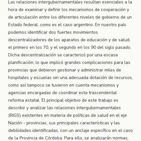
Las relaciones intergubernamentales resultan esenciales a la
hora de examinar y definir los mecanismos de cooperación y
de articulación entre los diferentes niveles de gobierno de un
Estado federal, como es el caso argentino. En nuestro país
podemos identificar dos fuertes movimientos
descentralizadores de los aparatos de educación y de salud,
el primero en los 70, y el segundo en los 90 del siglo pasado.
Dicha descentralización se caracterizó por una escasa
planificación, lo que implicó grandes complicaciones para las
provincias que debieron gestionar y administrar miles de
hospitales y escuelas sin una adecuada dotación de recursos,
como así tampoco se tuvieron en cuenta mecanismos y
agencias encargadas de coordinar esta trascendental
reforma estatal. El principal objetivo de este trabajo es
describir y analizar las relaciones intergubernamentales
(RIGS) existentes en materia de políticas de salud en el eje
Nación - provincias, sus principales características y las
debilidades identificadas, con un anclaje específico en el caso
de la Provincia de Córdoba. Para ello, se analizarán normas,