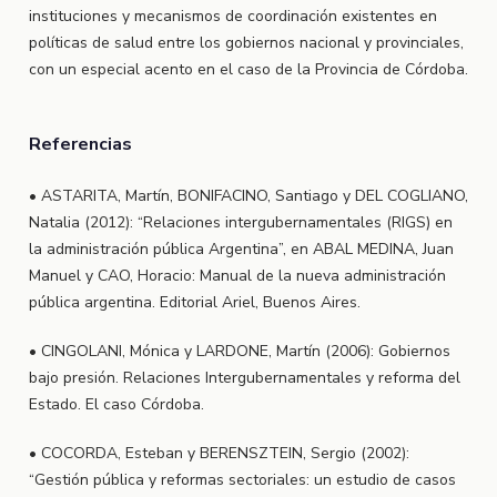
instituciones y mecanismos de coordinación existentes en
políticas de salud entre los gobiernos nacional y provinciales,
con un especial acento en el caso de la Provincia de Córdoba.
Referencias
• ASTARITA, Martín, BONIFACINO, Santiago y DEL COGLIANO,
Natalia (2012): “Relaciones intergubernamentales (RIGS) en
la administración pública Argentina”, en ABAL MEDINA, Juan
Manuel y CAO, Horacio: Manual de la nueva administración
pública argentina. Editorial Ariel, Buenos Aires.
• CINGOLANI, Mónica y LARDONE, Martín (2006): Gobiernos
bajo presión. Relaciones Intergubernamentales y reforma del
Estado. El caso Córdoba.
• COCORDA, Esteban y BERENSZTEIN, Sergio (2002):
“Gestión pública y reformas sectoriales: un estudio de casos