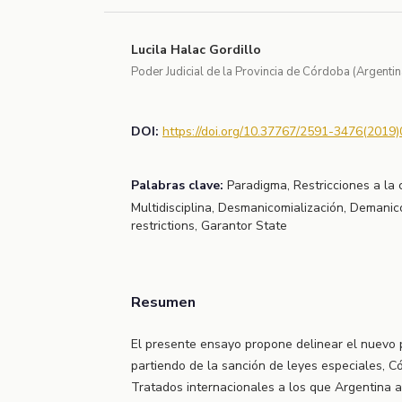
Lucila Halac Gordillo
Poder Judicial de la Provincia de Córdoba (Argentin
DOI:
https://doi.org/10.37767/2591-3476(2019)
Palabras clave:
Paradigma, Restricciones a la 
Multidisciplina, Desmanicomialización, Demanic
restrictions, Garantor State
Resumen
El presente ensayo propone delinear el nuevo 
partiendo de la sanción de leyes especiales, Cód
Tratados internacionales a los que Argentina 