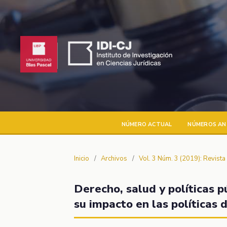
NÚMERO ACTUAL
NÚMEROS AN
Inicio
/
Archivos
/
Vol. 3 Núm. 3 (2019): Revist
Derecho, salud y políticas 
su impacto en las políticas 