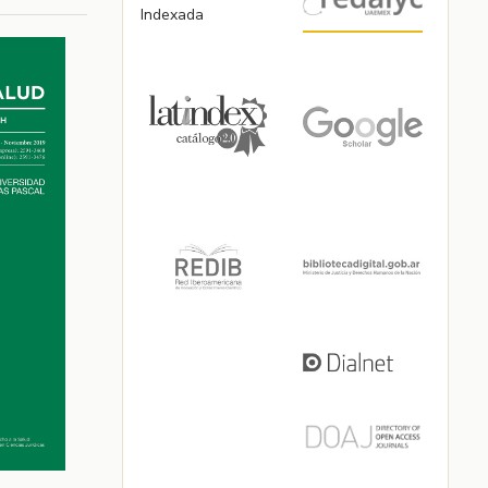
Indexada