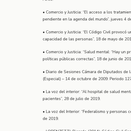
• Comercio y Justicia: “El acceso a los tratami
pendiente en la agenda del mundo”, jueves 4 
• Comercio y Justicia: “El Código Civil provocó 
capacidad de las personas”, 18 de mayo de 201
• Comercio y Justicia: “Salud mental: “Hay un p
políticas públicas correctas”, 18 de junio de 201
• Diario de Sesiones Cámara de Diputados de la
(Especial) – 14 de octubre de 2009. Periodo 127
• La voz del interior: “Al hospital de salud men
pacientes”, 28 de julio de 2019.
• La voz del Interior: “Federalismo y personas 
de 2019.