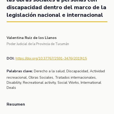
discapacidad dentro del marco de la
legislación nacional e internacional
Valentina Ruiz de los Llanos
Poder Judicial de la Provincia de Tucumán
DOI:
https://doi.org/10.37767/2591-3476(2019)15
Palabras clave:
Derecho a la salud, Discapacidad, Actividad
recreacional, Obras Sociales, Tratados internacionales,
Disability, Recreational activity, Social Works, International
Deals
Resumen