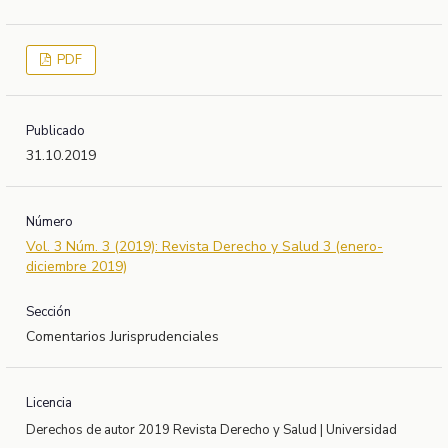
PDF
Publicado
31.10.2019
Número
Vol. 3 Núm. 3 (2019): Revista Derecho y Salud 3 (enero-
diciembre 2019)
Sección
Comentarios Jurisprudenciales
Licencia
Derechos de autor 2019 Revista Derecho y Salud | Universidad